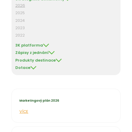
2026
2025
2024
2023
2022
3K platforma
Zápisy z jednání
Produkty destinace
Dotace
Marketingový plán 2026