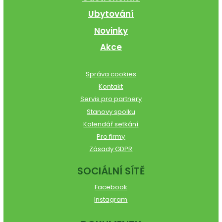
Ubytování
Novinky
Akce
Správa cookies
Kontakt
Servis pro partnery
Stanovy spolku
Kalendář setkání
Pro firmy
Zásady GDPR
SOCIÁLNÍ SÍTĚ
Facebook
Instagram