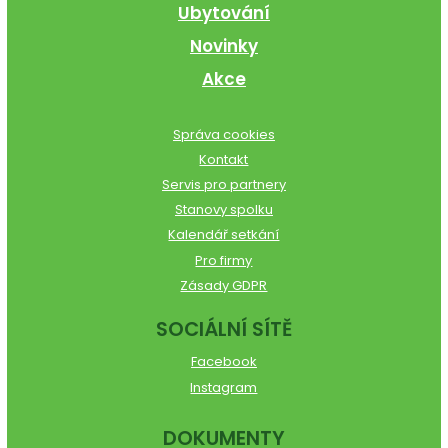
Ubytování
Novinky
Akce
Správa cookies
Kontakt
Servis pro partnery
Stanovy spolku
Kalendář setkání
Pro firmy
Zásady GDPR
SOCIÁLNÍ SÍTĚ
Facebook
Instagram
DOKUMENTY