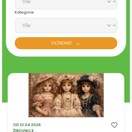
Kategorie
FILTROVAT
OD 01.04.2026
ŽIROVNICE