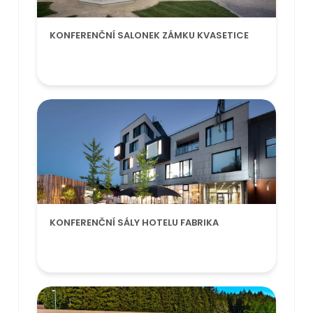
KONFERENČNÍ SALONEK ZÁMKU KVASETICE
KONFERENČNÍ SÁLY HOTELU FABRIKA