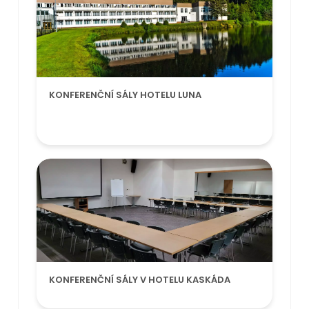
KONFERENČNÍ SÁLY HOTELU LUNA
KONFERENČNÍ SÁLY V HOTELU KASKÁDA