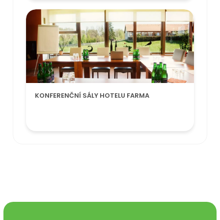
KONFERENČNÍ SÁLY HOTELU FARMA