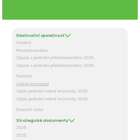
Destinační společnost
Vedení
Představenstvo
Zápisy z jednání představenstva 2025
Zápisy z jednání představenstva 2026
Partneři
Valná hromada
Zápis jednání valné hromady 2025
Zápis jednání valné hromady 2026
Dozorčí rada
Strategické dokumenty
2026
2025