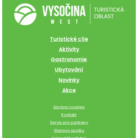
Turistické cíle
Aktivity
Gastronomie
Ubytování
Novinky
Akce
Správa cookies
Kontakt
Servis pro partnery
Stanovy spolku