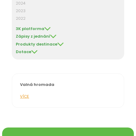
2024
2023
2022
3K platforma
Zápisy z jednání
Produkty destinace
Dotace
Valná hromada