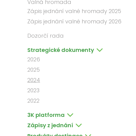
Valná hromada
Zápis jednání valné hromady 2025
Zápis jednání valné hromady 2026
Dozorčí rada
Strategické dokumenty
2026
2025
2024
2023
2022
3K platforma
Zápisy z jednání
Produkty destinace