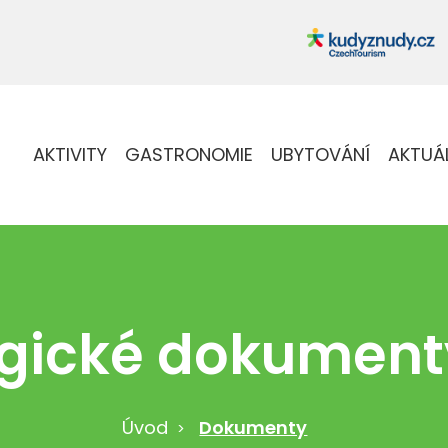
AKTIVITY
GASTRONOMIE
UBYTOVÁNÍ
AKTUÁ
egické dokument
Úvod
Dokumenty