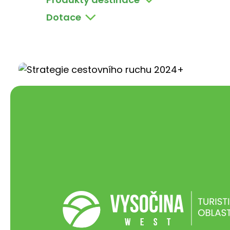
Dotace