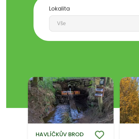
Lokalita
HAVLÍČKŮV BROD