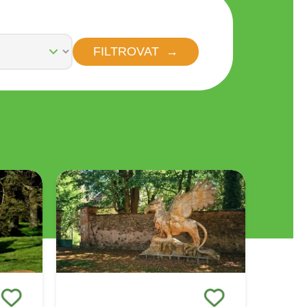
FILTROVAT