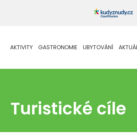
AKTIVITY
GASTRONOMIE
UBYTOVÁNÍ
AKTUÁ
Turistické cíle