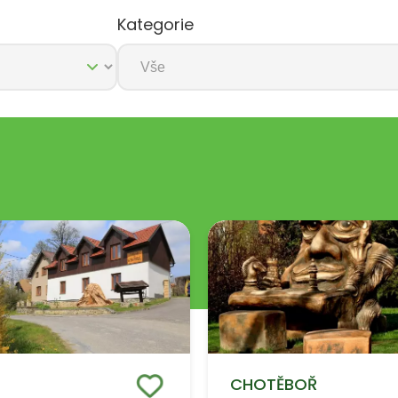
Kategorie
CHOTĚBOŘ