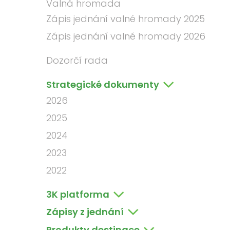
Valná hromada
Zápis jednání valné hromady 2025
Zápis jednání valné hromady 2026
Dozorčí rada
Strategické dokumenty
2026
2025
2024
2023
2022
3K platforma
Zápisy z jednání
Produkty destinace