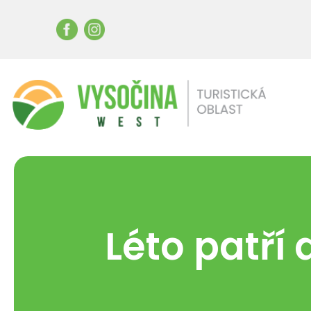
Léto patří