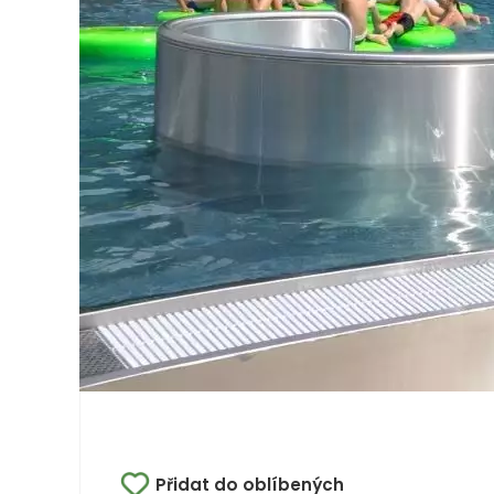
Přidat do oblíbených