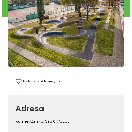
Přidat do oblíbených
Adresa
Karmelitánská, 395 01 Pacov