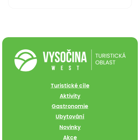
Turistické cíle
Aktivity
Gastronomie
Ubytování
Novinky
Akce