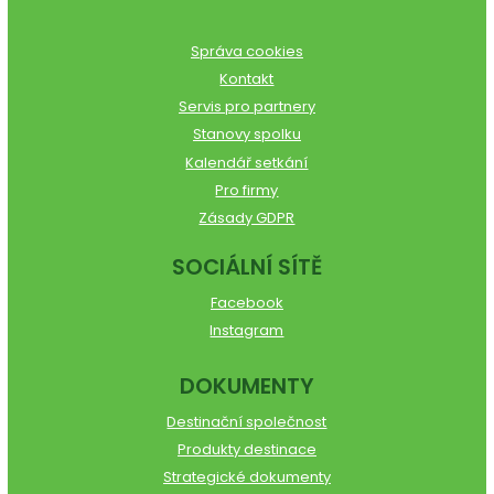
Správa cookies
Kontakt
Servis pro partnery
Stanovy spolku
Kalendář setkání
Pro firmy
Zásady GDPR
SOCIÁLNÍ SÍTĚ
Facebook
Instagram
DOKUMENTY
Destinační společnost
Produkty destinace
Strategické dokumenty