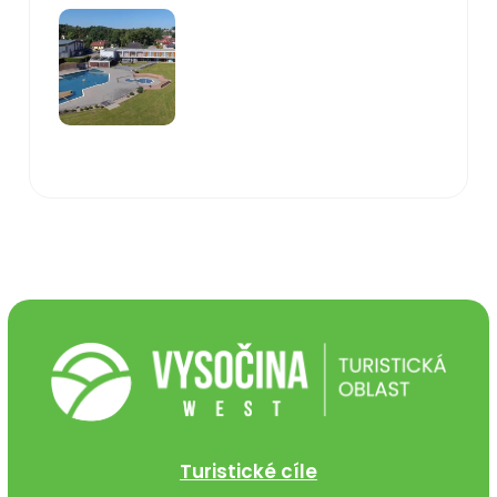
Turistické cíle