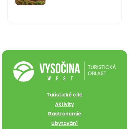
Turistické cíle
Aktivity
Gastronomie
Ubytování