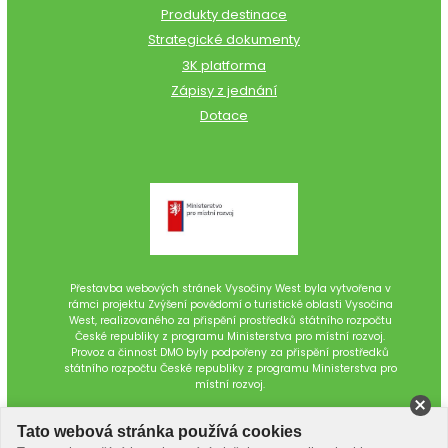
Produkty destinace
Strategické dokumenty
3K platforma
Zápisy z jednání
Dotace
Přestavba webových stránek Vysočiny West byla vytvořena v
rámci projektu Zvýšení povědomí o turistické oblasti Vysočina
West, realizovaného za přispění prostředků státního rozpočtu
České republiky z programu Ministerstva pro místní rozvoj.
Provoz a činnost DMO byly podpořeny za přispění prostředků
státního rozpočtu České republiky z programu Ministerstva pro
místní rozvoj.
Tato webová stránka používá cookies