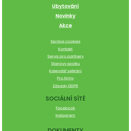
Ubytování
Novinky
Akce
Správa cookies
Kontakt
Servis pro partnery
Stanovy spolku
Kalendář setkání
Pro firmy
Zásady GDPR
SOCIÁLNÍ SÍTĚ
Facebook
Instagram
DOKUMENTY