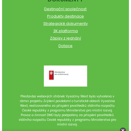
Destinační společnost
Produkty destinace
Strategické dokumenty
3K platforma
Zápisy z jednání
Dotace
Přestavba webových stránek Vysočiny West byla vytvořena v
rámci projektu Zvýšení povědomí o turistické oblasti Vysočina
West, realizovaného za přispění prostředků státního rozpočtu
České republiky z programu Ministerstva pro místní rozvoj.
Provoz a činnost DMO byly podpořeny za přispění prostředků
státního rozpočtu České republiky z programu Ministerstva pro
místní rozvoj.