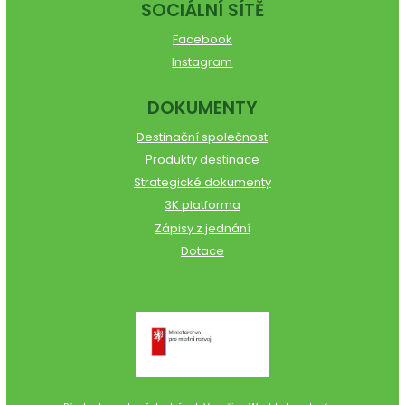
SOCIÁLNÍ SÍTĚ
Facebook
Instagram
DOKUMENTY
Destinační společnost
Produkty destinace
Strategické dokumenty
3K platforma
Zápisy z jednání
Dotace