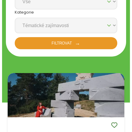
Kategorie
FILTROVAT