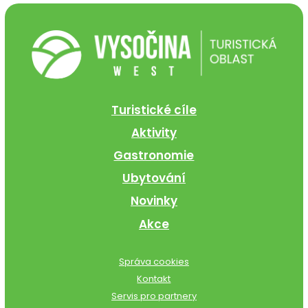
Turistické cíle
Aktivity
Gastronomie
Ubytování
Novinky
Akce
Správa cookies
Kontakt
Servis pro partnery