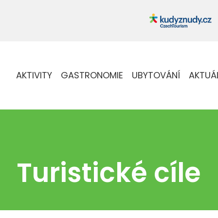
AKTIVITY
GASTRONOMIE
UBYTOVÁNÍ
AKTUÁ
Turistické cíle