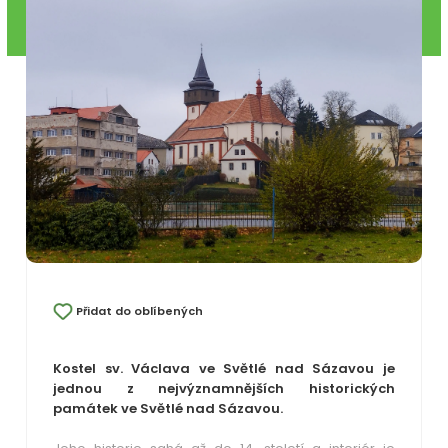
Přidat do oblíbených
Kostel sv. Václava ve Světlé nad Sázavou je
jednou z nejvýznamnějších historických
památek ve Světlé nad Sázavou.