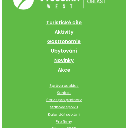
Turistické cíle
Aktivity
Gastronomie
Ubytování
Novinky
Akce
Správa cookies
Kontakt
Servis pro partnery
Stanovy spolku
Kalendář setkání
Pro firmy