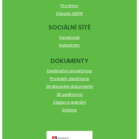
Pro firmy
Zásady GDPR
SOCIÁLNÍ SÍTĚ
Facebook
Instagram
DOKUMENTY
Destinační společnost
Produkty destinace
Strategické dokumenty
3K platforma
Zápisy z jednání
Dotace