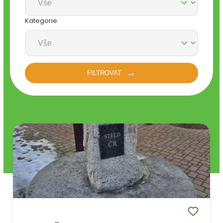
Kategorie
FILTROVAT