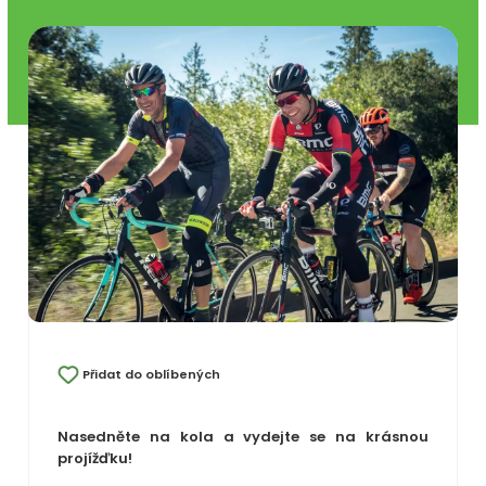
Přidat do oblíbených
Nasedněte na kola a vydejte se na krásnou
projížďku!