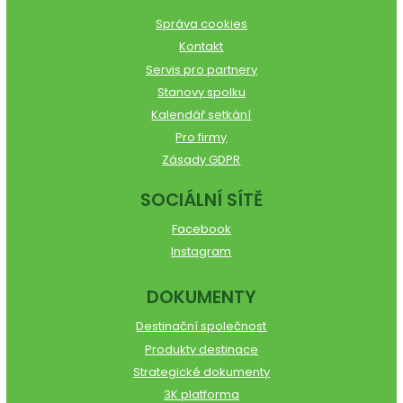
Správa cookies
Kontakt
Servis pro partnery
Stanovy spolku
Kalendář setkání
Pro firmy
Zásady GDPR
SOCIÁLNÍ SÍTĚ
Facebook
Instagram
DOKUMENTY
Destinační společnost
Produkty destinace
Strategické dokumenty
3K platforma