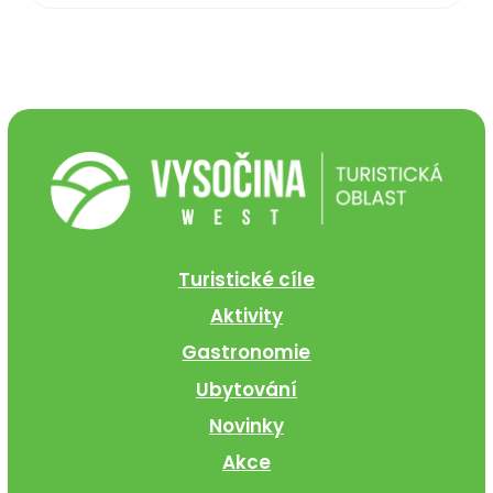
Turistické cíle
Aktivity
Gastronomie
Ubytování
Novinky
Akce