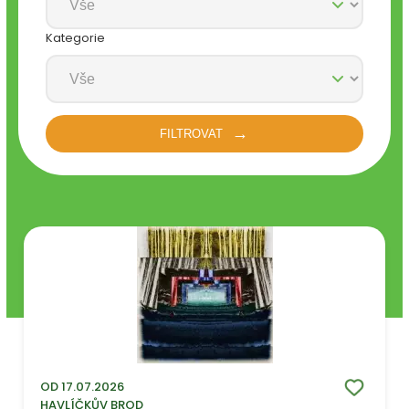
Kategorie
FILTROVAT
OD 17.07.2026
HAVLÍČKŮV BROD