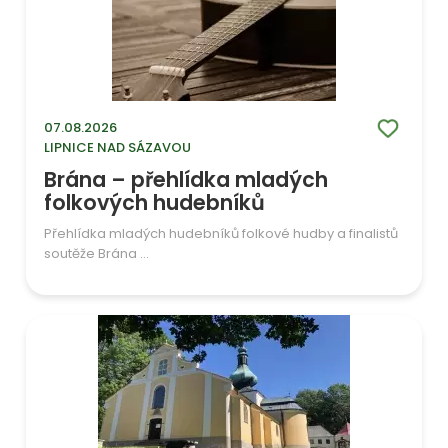
07.08.2026
LIPNICE NAD SÁZAVOU
Brána – přehlídka mladých
folkových hudebníků
Přehlídka mladých hudebníků folkové hudby a finalistů
soutěže Brána ...