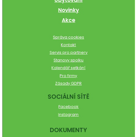
Ubytování
Novinky
Akce
Správa cookies
Kontakt
Servis pro partnery
Stanovy spolku
Kalendář setkání
Pro firmy
Zásady GDPR
SOCIÁLNÍ SÍTĚ
Facebook
Instagram
DOKUMENTY