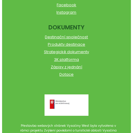
Facebook
Instagram
DOKUMENTY
Destinační společnost
Produkty destinace
Strategické dokumenty
3K platforma
Zápisy z jednání
Dotace
Přestavba webových stránek Vysočiny West byla vytvořena v
rámci projektu Zvýšení povědomí o turistické oblasti Vysočina