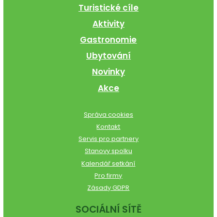
Turistické cíle
Aktivity
Gastronomie
Ubytování
Novinky
Akce
Správa cookies
Kontakt
Servis pro partnery
Stanovy spolku
Kalendář setkání
Pro firmy
Zásady GDPR
SOCIÁLNÍ SÍTĚ