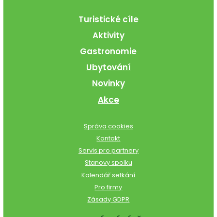
Turistické cíle
Aktivity
Gastronomie
Ubytování
Novinky
Akce
Správa cookies
Kontakt
Servis pro partnery
Stanovy spolku
Kalendář setkání
Pro firmy
Zásady GDPR