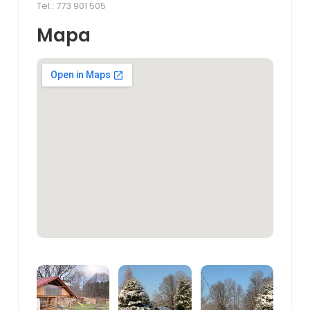
Tel.: 773 901 505
Mapa