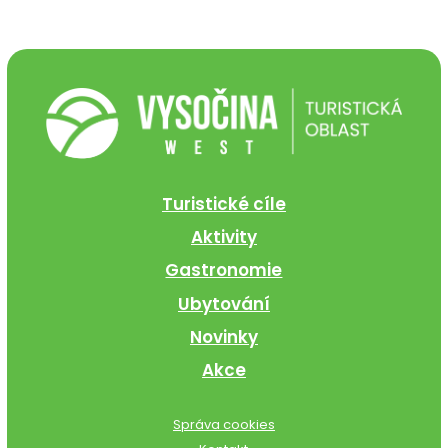
Turistické cíle
Aktivity
Gastronomie
Ubytování
Novinky
Akce
Správa cookies