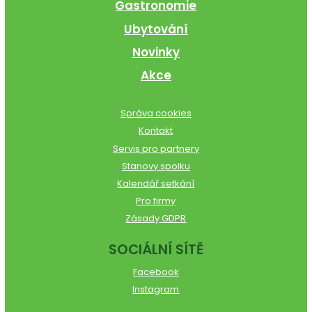
Gastronomie
Ubytování
Novinky
Akce
Správa cookies
Kontakt
Servis pro partnery
Stanovy spolku
Kalendář setkání
Pro firmy
Zásady GDPR
SOCIÁLNÍ SÍTĚ
Facebook
Instagram