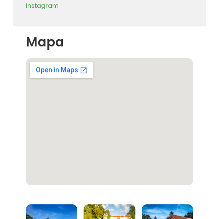
Instagram
Mapa