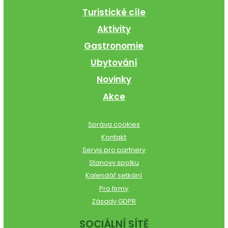
Turistické cíle
Aktivity
Gastronomie
Ubytování
Novinky
Akce
Správa cookies
Kontakt
Servis pro partnery
Stanovy spolku
Kalendář setkání
Pro firmy
Zásady GDPR
SOCIÁLNÍ SÍTĚ