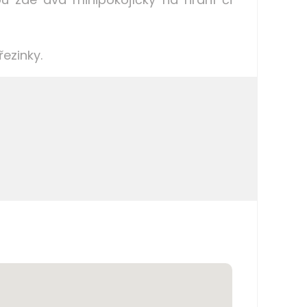
řezinky.