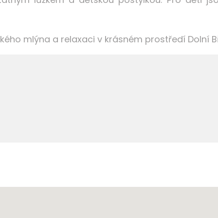
ckého mlýna a relaxaci v krásném prostředí Dolní B