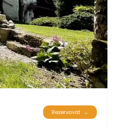
Rezervovat