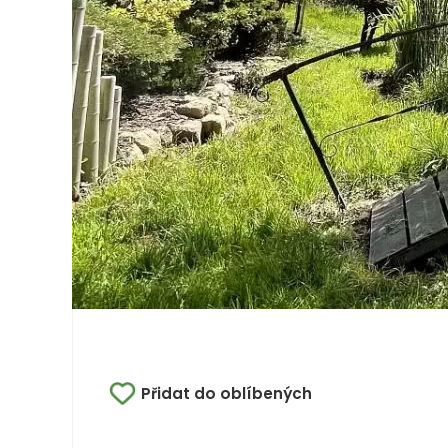
Přidat do oblíbených