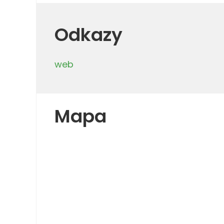
Odkazy
web
Mapa