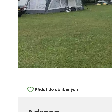
Přidat do oblíbených