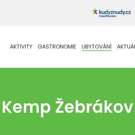
AKTIVITY
GASTRONOMIE
UBYTOVÁNÍ
AKTUÁ
Kemp Žebrákov