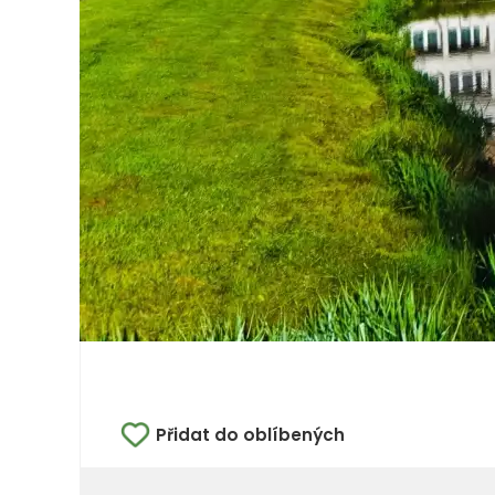
Přidat do oblíbených