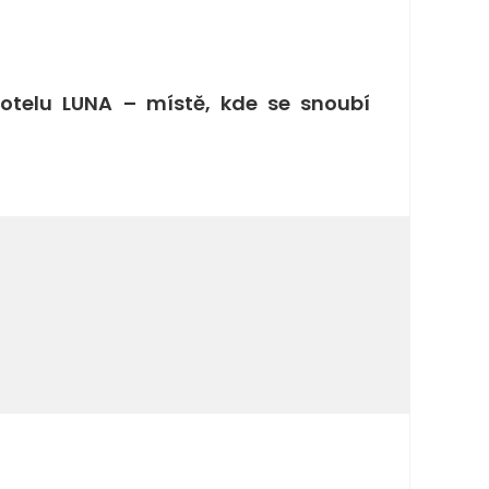
otelu LUNA – místě, kde se snoubí