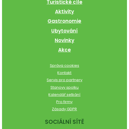
Turistické cíle
Aktivity
Gastronomie
Ubytování
Novinky
Akce
Správa cookies
Kontakt
Servis pro partnery
Stanovy spolku
Kalendář setkání
Pro firmy
Zásady GDPR
SOCIÁLNÍ SÍTĚ