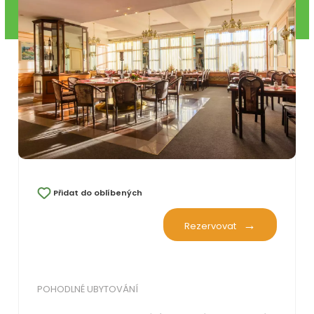
Přidat do oblíbených
Rezervovat
POHODLNÉ UBYTOVÁNÍ