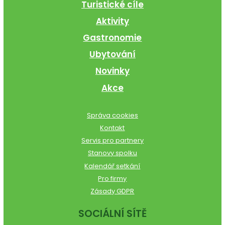
Turistické cíle
Aktivity
Gastronomie
Ubytování
Novinky
Akce
Správa cookies
Kontakt
Servis pro partnery
Stanovy spolku
Kalendář setkání
Pro firmy
Zásady GDPR
SOCIÁLNÍ SÍTĚ