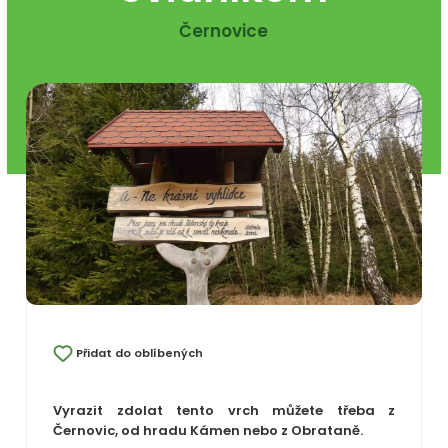
Černovice
Přidat do oblíbených
Vyrazit zdolat tento vrch můžete třeba z
Černovic, od hradu Kámen nebo z Obrataně.