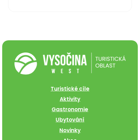
Turistické cíle
Aktivity
Gastronomie
Ubytování
Novinky