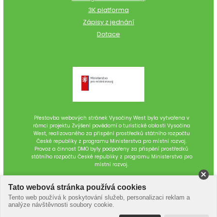
3K platforma
Zápisy z jednání
Dotace
Přestavba webových stránek Vysočiny West byla vytvořena v
rámci projektu Zvýšení povědomí o turistické oblasti Vysočina
West, realizovaného za přispění prostředků státního rozpočtu
České republiky z programu Ministerstva pro místní rozvoj.
Provoz a činnost DMO byly podpořeny za přispění prostředků
státního rozpočtu České republiky z programu Ministerstva pro
místní rozvoj.
Tato webová stránka používá cookies
Tento web používá k poskytování služeb, personalizaci reklam a
analýze návštěvnosti soubory cookie.