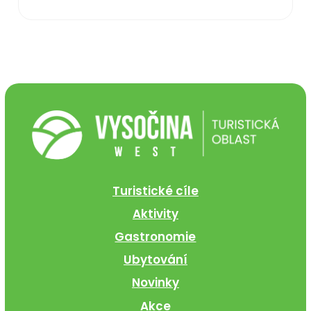
Turistické cíle
Aktivity
Gastronomie
Ubytování
Novinky
Akce