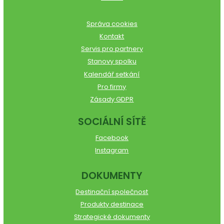
Správa cookies
Kontakt
Servis pro partnery
Stanovy spolku
Kalendář setkání
Pro firmy
Zásady GDPR
SOCIÁLNÍ SÍTĚ
Facebook
Instagram
DOKUMENTY
Destinační společnost
Produkty destinace
Strategické dokumenty