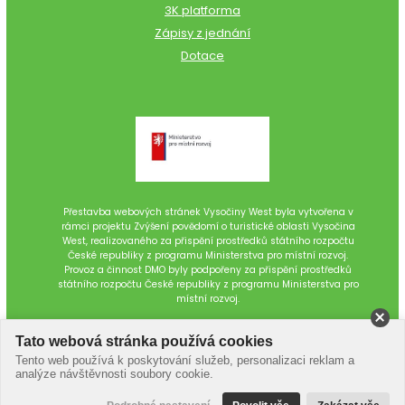
3K platforma
Zápisy z jednání
Dotace
Přestavba webových stránek Vysočiny West byla vytvořena v
rámci projektu Zvýšení povědomí o turistické oblasti Vysočina
West, realizovaného za přispění prostředků státního rozpočtu
České republiky z programu Ministerstva pro místní rozvoj.
Provoz a činnost DMO byly podpořeny za přispění prostředků
státního rozpočtu České republiky z programu Ministerstva pro
místní rozvoj.
Tato webová stránka používá cookies
Tento web používá k poskytování služeb, personalizaci reklam a
analýze návštěvnosti soubory cookie.