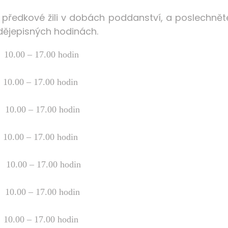
i předkové žili v dobách poddanství, a poslechněte 
 dějepisných hodinách.
.00 – 17.00 hodin
00 – 17.00 hodin
 10.00 – 17.00 hodin
10.00 – 17.00 hodin
10.00 – 17.00 hodin
.00 – 17.00 hodin
.00 – 17.00 hodin