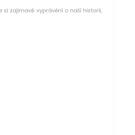
si zajímavé vyprávění o naší historii,