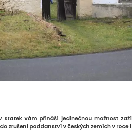
 statek vám přináší jedinečnou možnost zaží
ž do zrušení poddanství v českých zemích v roce 