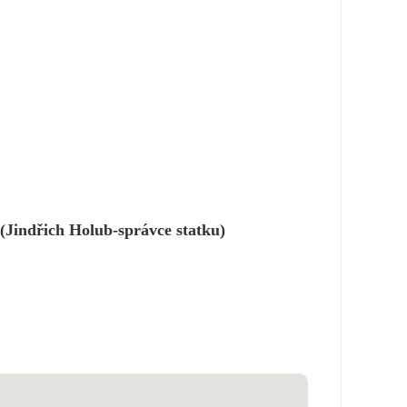
 (Jindřich Holub-správce statku)