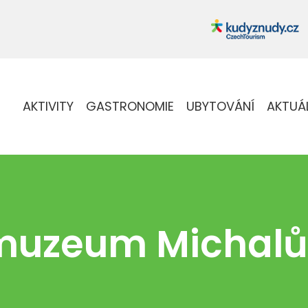
AKTIVITY
GASTRONOMIE
UBYTOVÁNÍ
AKTUÁ
muzeum Michalů