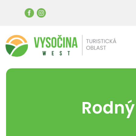
Rodný