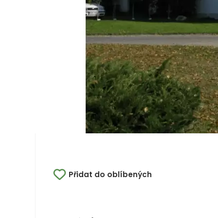
Přidat do oblíbených