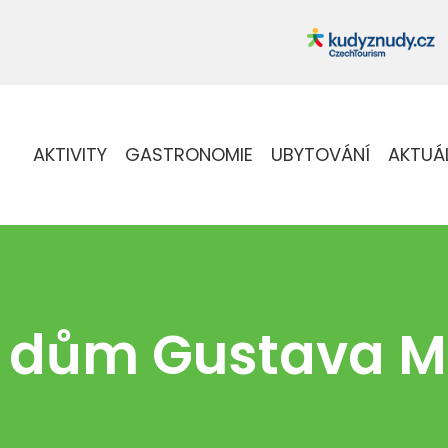
AKTIVITY
GASTRONOMIE
UBYTOVÁNÍ
AKTUÁ
 dům Gustava M