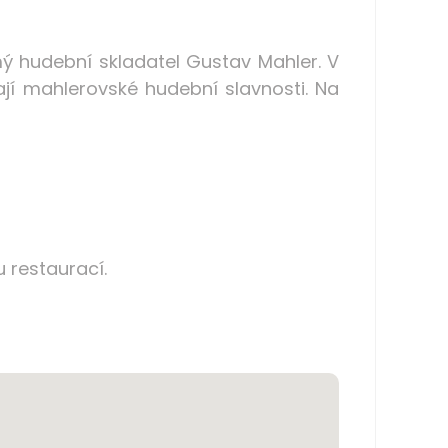
mý hudební skladatel Gustav Mahler. V
jí mahlerovské hudební slavnosti. Na
 restaurací.