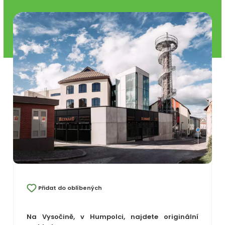
Přidat do oblíbených
Na Vysočině, v Humpolci, najdete originální