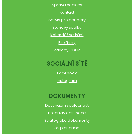
Správa cookies
Kontakt
Servis pro partnery
Stanovy spolku
Kalendář setkání
Pro firmy
Zásady GDPR
SOCIÁLNÍ SÍTĚ
Facebook
Instagram
DOKUMENTY
Destinační společnost
Produkty destinace
Strategické dokumenty
3K platforma