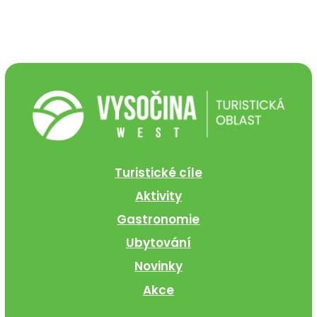
Turistické cíle
Aktivity
Gastronomie
Ubytování
Novinky
Akce