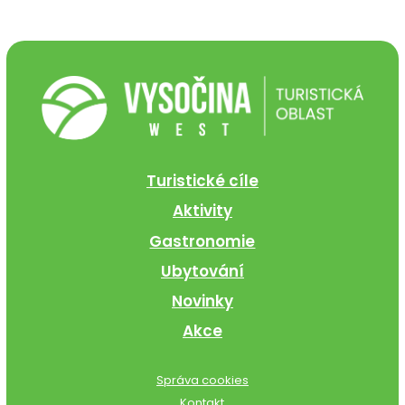
Turistické cíle
Aktivity
Gastronomie
Ubytování
Novinky
Akce
Správa cookies
Kontakt