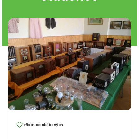
Přidat do oblíbených