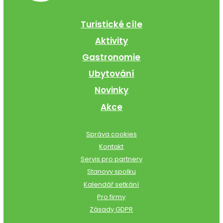
Turistické cíle
Aktivity
Gastronomie
Ubytování
Novinky
Akce
Správa cookies
Kontakt
Servis pro partnery
Stanovy spolku
Kalendář setkání
Pro firmy
Zásady GDPR