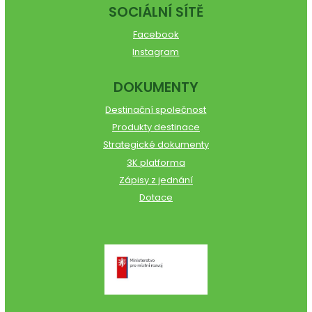
SOCIÁLNÍ SÍTĚ
Facebook
Instagram
DOKUMENTY
Destinační společnost
Produkty destinace
Strategické dokumenty
3K platforma
Zápisy z jednání
Dotace