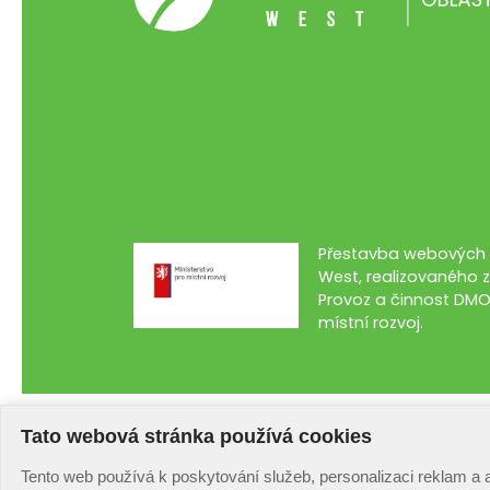
Přestavba webových s
West, realizovaného z
Provoz a činnost DMO
místní rozvoj.
Tato webová stránka používá cookies
Tento web používá k poskytování služeb, personalizaci reklam a 