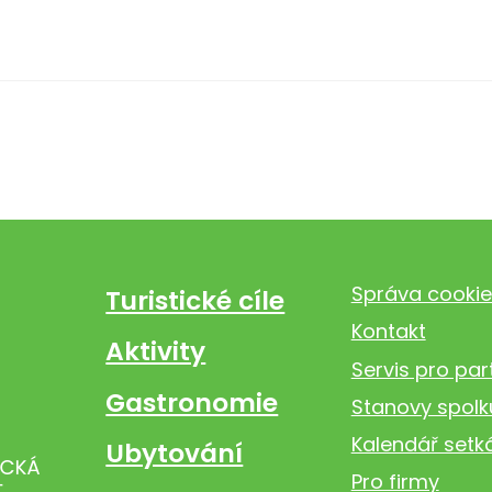
Správa cookie
Turistické cíle
Kontakt
Aktivity
Servis pro par
Gastronomie
Stanovy spolk
Kalendář setk
Ubytování
Pro firmy