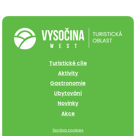
Turistické cíle
Aktivity
Gastronomie
Ubytování
Novinky
Akce
Správa cookies