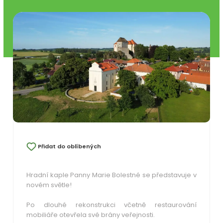
Přidat do oblíbených
Hradní kaple Panny Marie Bolestné se představuje v
novém světle!
Po dlouhé rekonstrukci včetně restaurování
mobiliáře otevřela své brány veřejnosti.