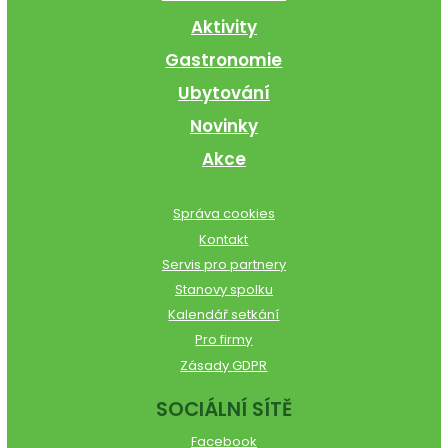
Aktivity
Gastronomie
Ubytování
Novinky
Akce
Správa cookies
Kontakt
Servis pro partnery
Stanovy spolku
Kalendář setkání
Pro firmy
Zásady GDPR
SOCIÁLNÍ SÍTĚ
Facebook