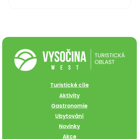
Turistické cíle
Aktivity
Gastronomie
Ubytování
Novinky
Akce