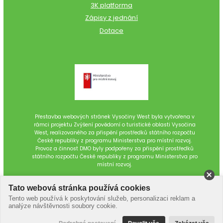
3K platforma
Zápisy z jednání
Dotace
Přestavba webových stránek Vysočiny West byla vytvořena v
rámci projektu Zvýšení povědomí o turistické oblasti Vysočina
West, realizovaného za přispění prostředků státního rozpočtu
České republiky z programu Ministerstva pro místní rozvoj.
Provoz a činnost DMO byly podpořeny za přispění prostředků
státního rozpočtu České republiky z programu Ministerstva pro
místní rozvoj.
Tato webová stránka používá cookies
Tento web používá k poskytování služeb, personalizaci reklam a
analýze návštěvnosti soubory cookie.