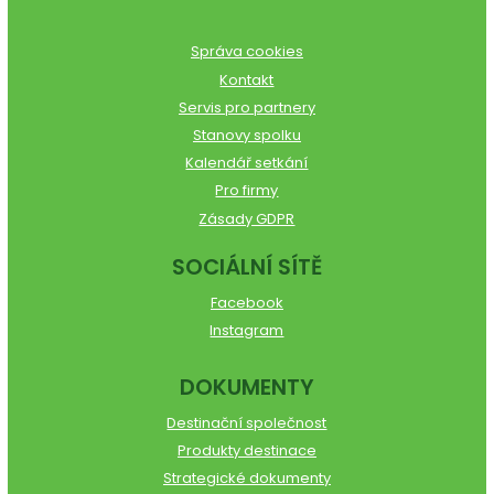
Správa cookies
Kontakt
Servis pro partnery
Stanovy spolku
Kalendář setkání
Pro firmy
Zásady GDPR
SOCIÁLNÍ SÍTĚ
Facebook
Instagram
DOKUMENTY
Destinační společnost
Produkty destinace
Strategické dokumenty