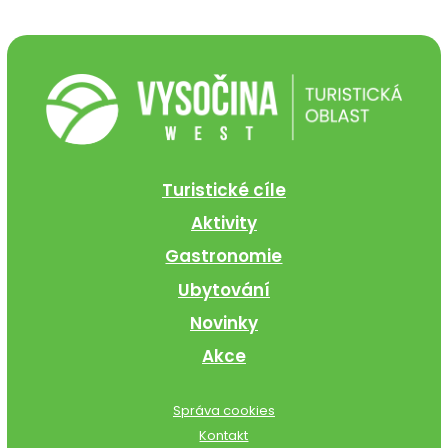
Turistické cíle
Aktivity
Gastronomie
Ubytování
Novinky
Akce
Správa cookies
Kontakt