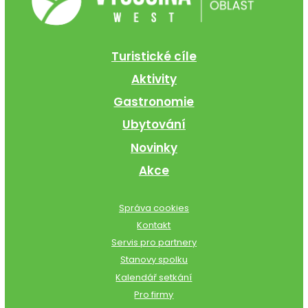
Turistické cíle
Aktivity
Gastronomie
Ubytování
Novinky
Akce
Správa cookies
Kontakt
Servis pro partnery
Stanovy spolku
Kalendář setkání
Pro firmy