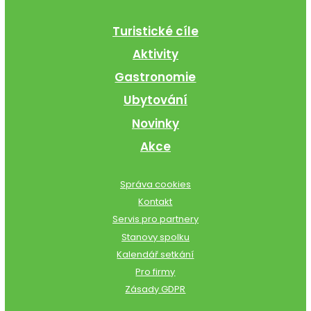
Turistické cíle
Aktivity
Gastronomie
Ubytování
Novinky
Akce
Správa cookies
Kontakt
Servis pro partnery
Stanovy spolku
Kalendář setkání
Pro firmy
Zásady GDPR