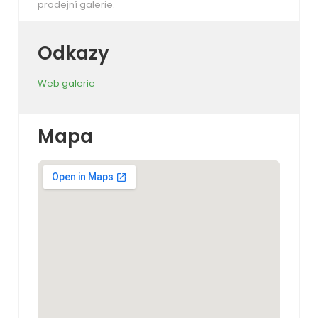
prodejní galerie.
Odkazy
Web galerie
Mapa