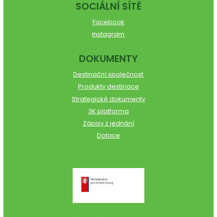
SOCIÁLNÍ SÍTĚ
Facebook
Instagram
DOKUMENTY
Destinační společnost
Produkty destinace
Strategické dokumenty
3K platforma
Zápisy z jednání
Dotace