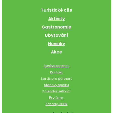
Turistické cíle
Aktivity
Gastronomie
Ubytování
Novinky
Akce
Správa cookies
Kontakt
Servis pro partnery
Stanovy spolku
Kalendář setkání
Pro firmy
Zásady GDPR