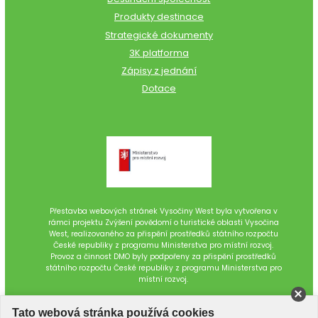
Produkty destinace
Strategické dokumenty
3K platforma
Zápisy z jednání
Dotace
Přestavba webových stránek Vysočiny West byla vytvořena v
rámci projektu Zvýšení povědomí o turistické oblasti Vysočina
West, realizovaného za přispění prostředků státního rozpočtu
České republiky z programu Ministerstva pro místní rozvoj.
Provoz a činnost DMO byly podpořeny za přispění prostředků
státního rozpočtu České republiky z programu Ministerstva pro
místní rozvoj.
Tato webová stránka používá cookies