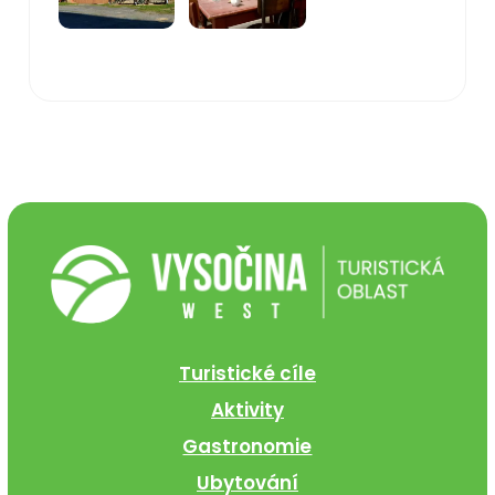
Turistické cíle
Aktivity
Gastronomie
Ubytování