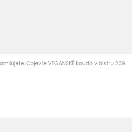
milujete. Objevte VEGANSKÉ kouzlo v bistru 269.