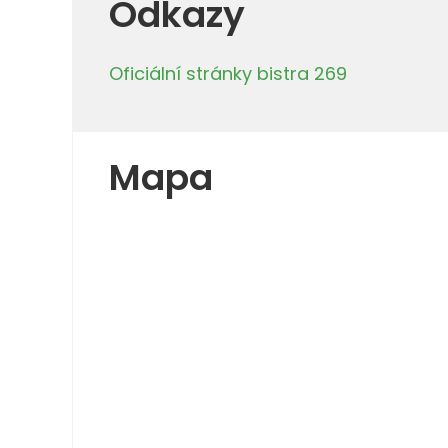
Odkazy
Oficiální stránky bistra 269
Mapa