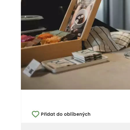
Přidat do oblíbených