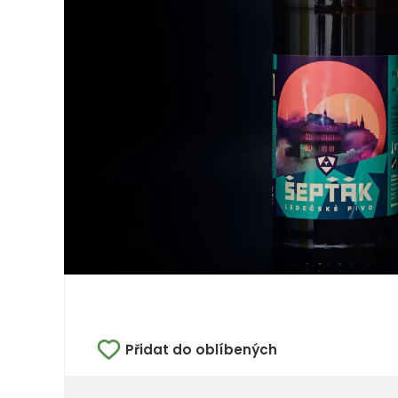
Přidat do oblíbených