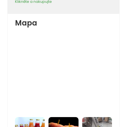
Klikněte a nakupujte
Mapa