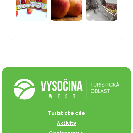
Turistické cíle
Aktivity
Gastronomie