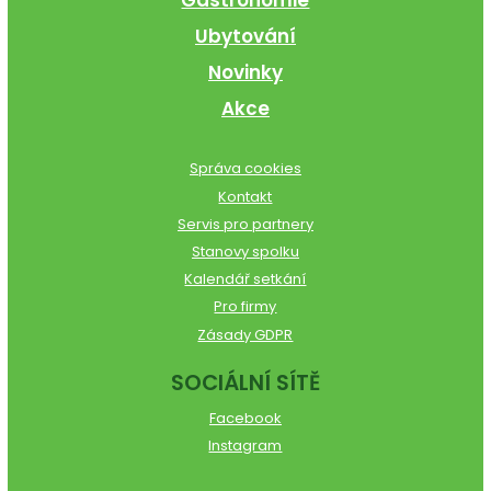
Ubytování
Novinky
Akce
Správa cookies
Kontakt
Servis pro partnery
Stanovy spolku
Kalendář setkání
Pro firmy
Zásady GDPR
SOCIÁLNÍ SÍTĚ
Facebook
Instagram