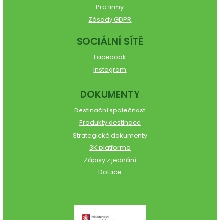
Pro firmy
Zásady GDPR
SOCIÁLNÍ SÍTĚ
Facebook
Instagram
DOKUMENTY
Destinační společnost
Produkty destinace
Strategické dokumenty
3K platforma
Zápisy z jednání
Dotace