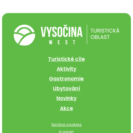
Turistické cíle
Aktivity
Gastronomie
Ubytování
Novinky
Akce
Správa cookies
Kontakt