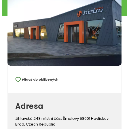
Přidat do oblíbených
Adresa
Jihlavská 248 místní část Šmolovy 58001 Havlickuv
Brod, Czech Republic